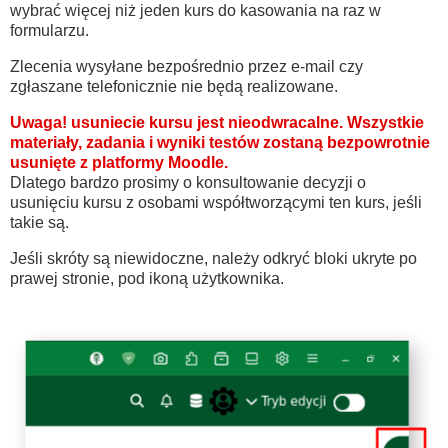
wybrać więcej niż jeden kurs do kasowania na raz w
formularzu.
Zlecenia wysyłane bezpośrednio przez e-mail czy
zgłaszane telefonicznie nie będą realizowane.
Uwaga! usuniecie kursu jest nieodwracalne. Wszystkie
materiały, zadania i wyniki testów zostaną bezpowrotnie
usunięte z platformy Moodle.
Dlatego bardzo prosimy o konsultowanie decyzji o
usunięciu kursu z osobami współtworzącymi ten kurs, jeśli
takie są.
Jeśli skróty są niewidoczne, należy odkryć bloki ukryte po
prawej stronie, pod ikoną użytkownika.