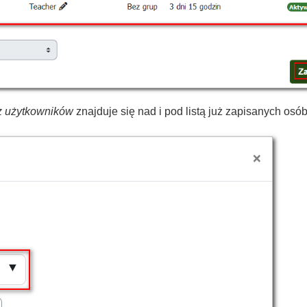
z użytkowników
znajduje się nad i pod listą już zapisanych osób