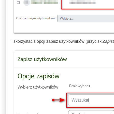
i skorzystać z opcji zapisz użytkowników (przycisk
Zapis