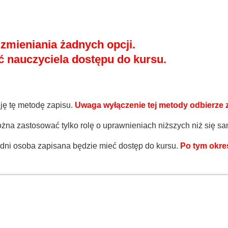
 zmieniania żadnych opcji.
 nauczyciela dostępu do kursu.
ję tę metodę zapisu.
Uwaga wyłączenie tej metody odbierze
Można zastosować tylko rolę o uprawnieniach niższych niż się 
 dni osoba zapisana będzie mieć dostęp do kursu.
Po tym okre