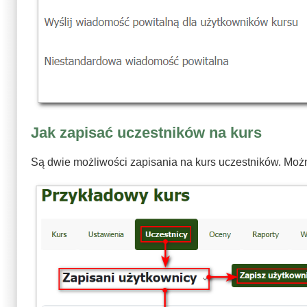
Jak zapisać uczestników na kurs
Są dwie możliwości zapisania na kurs uczestników. Można