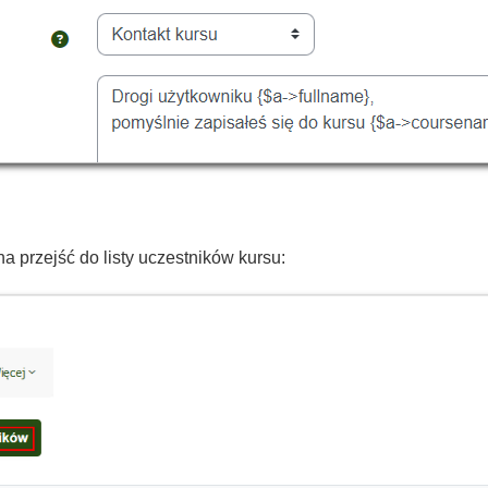
 przejść do listy uczestników kursu: