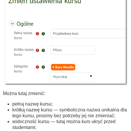
Można tutaj zmienić:
pełną nazwę kursu;
krótką nazwę kursu — symboliczna nazwa unikalna dla
tego kursu, prosimy bez potrzeby jej nie zmieniać;
widoczność kursu — tutaj można kurs ukryć przed
studentami;