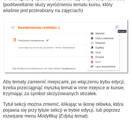
(podświetlanie służy wyróżnieniu tematu kursu, który
właśnie jest przerabiany na zajęciach)
Aby tematy zamienić miejscami, po włączeniu trybu edycji,
trzeba przeciągnąć myszką temat w inne miejsce w kursie,
trzymając za symbol skrzyżowanych strzałek.
Tytuł sekcji można zmienić, klikając w ikonę ołówka, która
pojawia się przy tytule sekcji w trybie edycji, lub poprzez
rozwijane menu
Modyfikuj
(
Edytuj temat
).