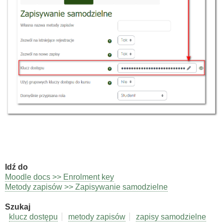
Idź do
Moodle docs >> Enrolment key
Metody zapisów >> Zapisywanie samodzielne
Szukaj
klucz dostępu
metody zapisów
zapisy samodzielne