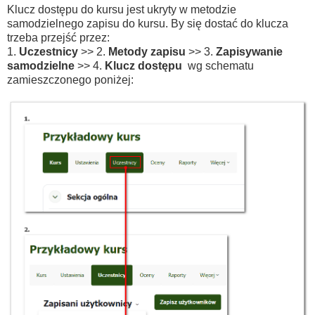
Klucz dostępu do kursu jest ukryty w metodzie
samodzielnego zapisu do kursu. By się dostać do klucza
trzeba przejść przez:
1.
Uczestnicy
>> 2.
Metody zapisu
>> 3.
Zapisywanie
samodzielne
>> 4.
Klucz dostępu
wg schematu
zamieszczonego poniżej: