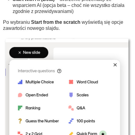
wsparciem AI (opcja beta – choć nie wszystko działa
zgodnie z przewidywaniami)
Po wybraniu
Start from the scratch
wyświetlą się opcje
zawartości nowego slajdu.