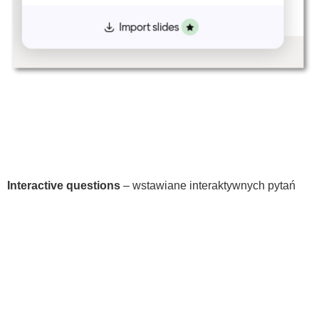
Interactive questions
– wstawiane interaktywnych pytań